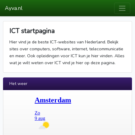
Ayva.nl
ICT startpagina
Hier vind je de beste ICT-websites van Nederland. Bekijk
sites over computers, software, internet, telecommunicatie
en meer. Ook opleidingen voor ICT kun je hier vinden. Alles
wat je wilt weten over ICT vind je hier op deze pagina.
Het weer